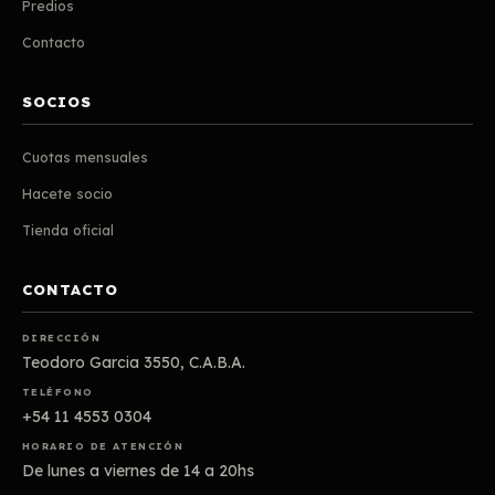
Predios
Contacto
SOCIOS
Cuotas mensuales
Hacete socio
Tienda oficial
CONTACTO
DIRECCIÓN
Teodoro Garcia 3550, C.A.B.A.
TELÉFONO
+54 11 4553 0304
HORARIO DE ATENCIÓN
De lunes a viernes de 14 a 20hs