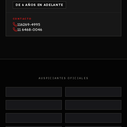
DE 6 AÑOS EN ADELANTE
CONTACTO
116269-4995
11 6468-0046
AUSPICIANTES OFICIALES