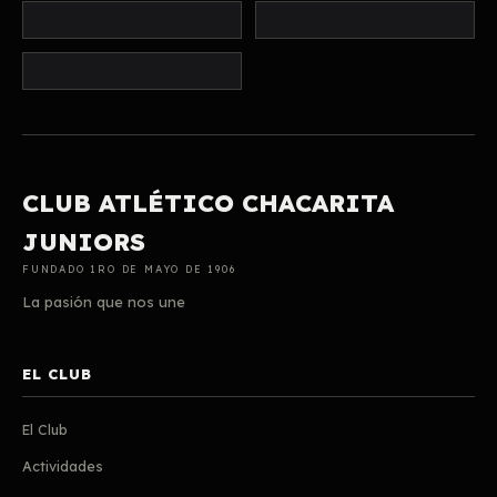
CLUB ATLÉTICO CHACARITA
JUNIORS
FUNDADO 1RO DE MAYO DE 1906
La pasión que nos une
EL CLUB
El Club
Actividades