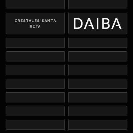
CRISTALES SANTA
RITA