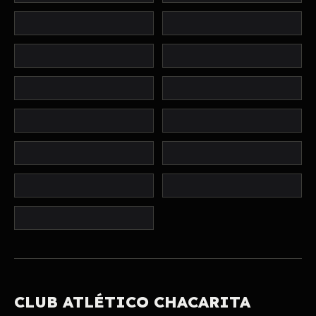
CLUB ATLÉTICO CHACARITA