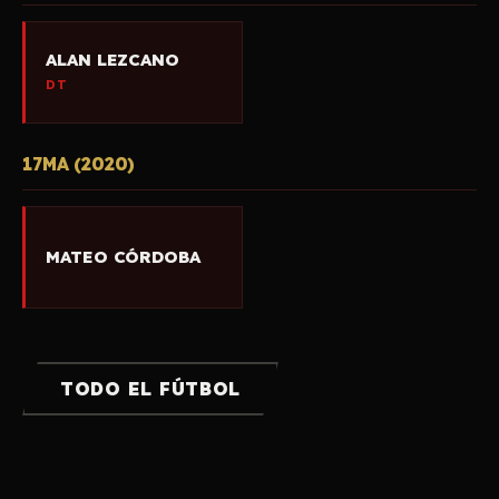
ALAN LEZCANO
DT
17MA (2020)
MATEO CÓRDOBA
TODO EL FÚTBOL