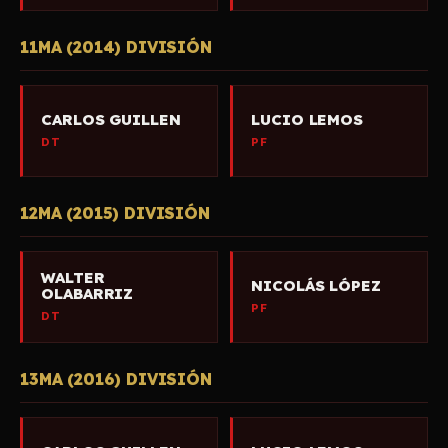
11MA (2014) DIVISIÓN
CARLOS GUILLEN
LUCIO LEMOS
DT
PF
12MA (2015) DIVISIÓN
WALTER
NICOLÁS LÓPEZ
OLABARRIZ
PF
DT
13MA (2016) DIVISIÓN