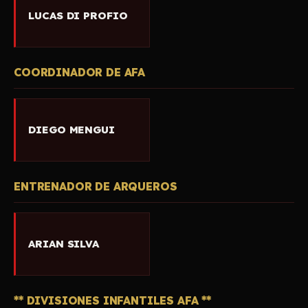
LUCAS DI PROFIO
COORDINADOR DE AFA
DIEGO MENGUI
ENTRENADOR DE ARQUEROS
ARIAN SILVA
** DIVISIONES INFANTILES AFA **