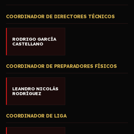
COORDINADOR DE DIRECTORES TÉCNICOS
RODRIGO GARCÍA
CASTELLANO
COORDINADOR DE PREPARADORES FÍSICOS
LEANDRO NICOLÁS
RODRÍGUEZ
COORDINADOR DE LIGA