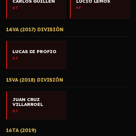
CARLOS GUILLEN
LUCIO LEMOS
DT
PF
14VA (2017) DIVISIÓN
LUCAS DI PROFIO
DT
15VA (2018) DIVISIÓN
JUAN CRUZ
VILLARROEL
DT
16TA (2019)