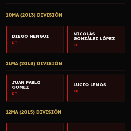
10MA (2013) DIVISIÓN
NICOLÁS
DIEGO MENGUI
GONZÁLEZ LÓPEZ
DT
PF
11MA (2014) DIVISIÓN
JUAN PABLO
LUCIO LEMOS
GOMEZ
PF
DT
12MA (2015) DIVISIÓN