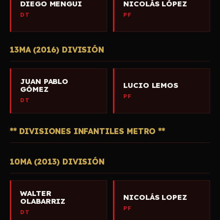
DIEGO MENGUI
NICOLÁS LÓPEZ
DT
PF
13MA (2016) DIVISIÓN
JUAN PABLO
LUCIO LEMOS
GÓMEZ
PF
DT
** DIVISIONES INFANTILES METRO **
10MA (2013) DIVISIÓN
WALTER
NICOLÁS LOPEZ
OLABARRIZ
PF
DT