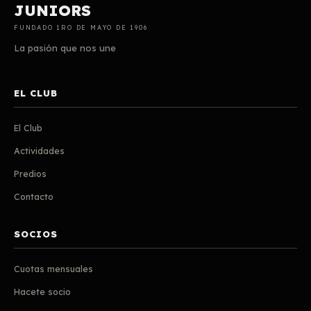
JUNIORS
FUNDADO 1RO DE MAYO DE 1906
La pasión que nos une
EL CLUB
El Club
Actividades
Predios
Contacto
SOCIOS
Cuotas mensuales
Hacete socio