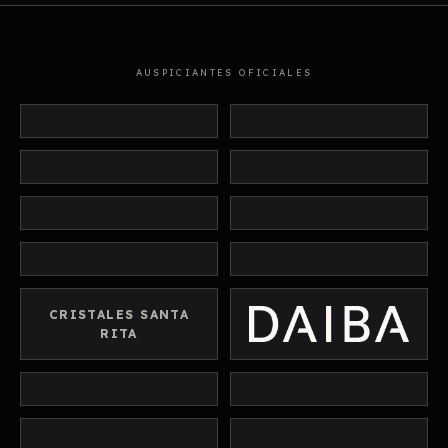
AUSPICIANTES OFICIALES
CRISTALES SANTA
RITA